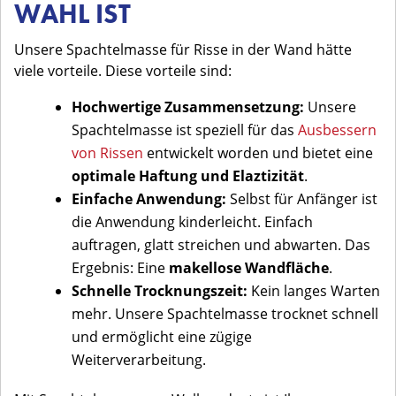
WAHL IST
Unsere Spachtelmasse für Risse in der Wand hätte
viele vorteile. Diese vorteile sind:
Hochwertige Zusammensetzung:
Unsere
Spachtelmasse ist speziell für das
Ausbessern
von Rissen
entwickelt worden und bietet eine
optimale Haftung und Elaztizität
.
Einfache Anwendung:
Selbst für Anfänger ist
die Anwendung kinderleicht. Einfach
auftragen, glatt streichen und abwarten. Das
Ergebnis: Eine
makellose Wandfläche
.
Schnelle Trocknungszeit:
Kein langes Warten
mehr. Unsere Spachtelmasse trocknet schnell
und ermöglicht eine zügige
Weiterverarbeitung.