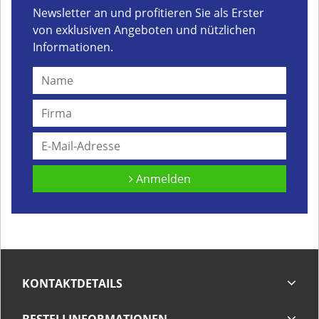
Newsletter an und profitieren Sie als Erster
von exklusiven Angeboten und nützlichen
Informationen.
Anmelden
KONTAKTDETAILS