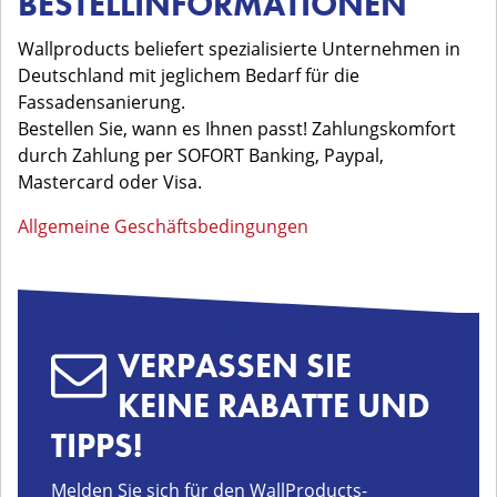
BESTELLINFORMATIONEN
Wallproducts beliefert spezialisierte Unternehmen in
Deutschland mit jeglichem Bedarf für die
Fassadensanierung.
Bestellen Sie, wann es Ihnen passt! Zahlungskomfort
durch Zahlung per SOFORT Banking, Paypal,
Mastercard oder Visa.
Allgemeine Geschäftsbedingungen
VERPASSEN SIE
KEINE RABATTE UND
TIPPS!
Melden Sie sich für den WallProducts-