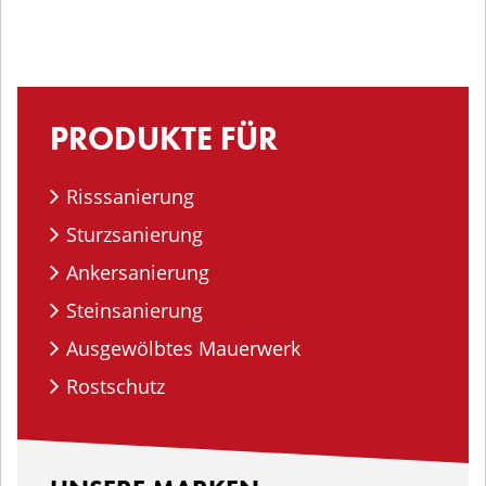
PRODUKTE FÜR
Risssanierung
Sturzsanierung
Ankersanierung
Steinsanierung
Ausgewölbtes Mauerwerk
Rostschutz