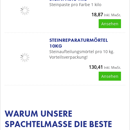
Steinpaste pro Farbe 1 kilo
18,87
Inkl. MwSt.
Ansehen
STEINREPARATURMÖRTEL
10KG
Steinaufteilungsmörtel pro 10 kg.
Vorteilsverpackung!
130,41
Inkl. MwSt.
Ansehen
WARUM UNSERE
SPACHTELMASSE DIE BESTE