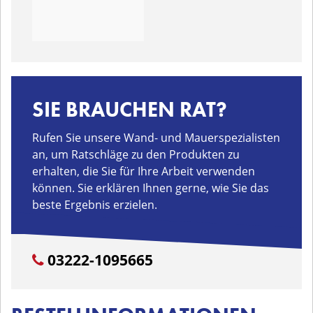
SIE BRAUCHEN RAT?
Rufen Sie unsere Wand- und Mauerspezialisten
an, um Ratschläge zu den Produkten zu
erhalten, die Sie für Ihre Arbeit verwenden
können. Sie erklären Ihnen gerne, wie Sie das
beste Ergebnis erzielen.
03222-1095665