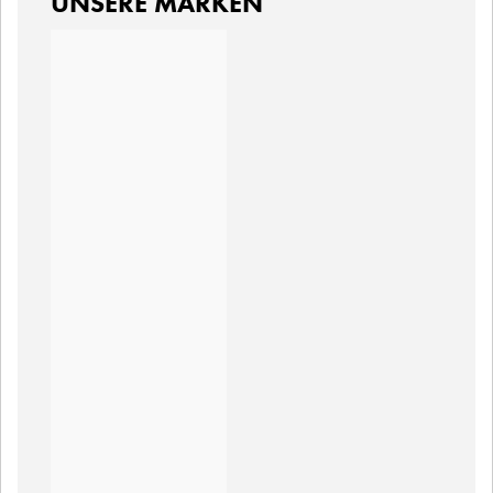
UNSERE MARKEN