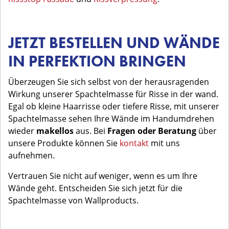
JETZT BESTELLEN UND WÄNDE
IN PERFEKTION BRINGEN
Überzeugen Sie sich selbst von der herausragenden
Wirkung unserer Spachtelmasse für Risse in der wand.
Egal ob kleine Haarrisse oder tiefere Risse, mit unserer
Spachtelmasse sehen Ihre Wände im Handumdrehen
wieder
makellos
aus. Bei
Fragen oder Beratung
über
unsere Produkte können Sie
kontakt
mit uns
aufnehmen.
Vertrauen Sie nicht auf weniger, wenn es um Ihre
Wände geht. Entscheiden Sie sich jetzt für die
Spachtelmasse von Wallproducts.