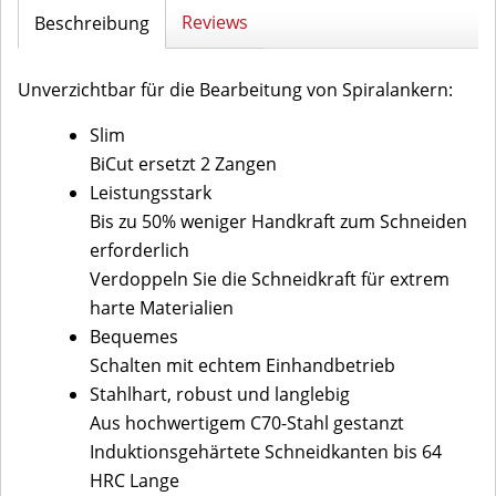
Reviews
Beschreibung
Unverzichtbar für die Bearbeitung von Spiralankern:
Slim
BiCut ersetzt 2 Zangen
Leistungsstark
Bis zu 50% weniger Handkraft zum Schneiden
erforderlich
Verdoppeln Sie die Schneidkraft für extrem
harte Materialien
Bequemes
Schalten mit echtem Einhandbetrieb
Stahlhart, robust und langlebig
Aus hochwertigem C70-Stahl gestanzt
Induktionsgehärtete Schneidkanten bis 64
HRC Lange