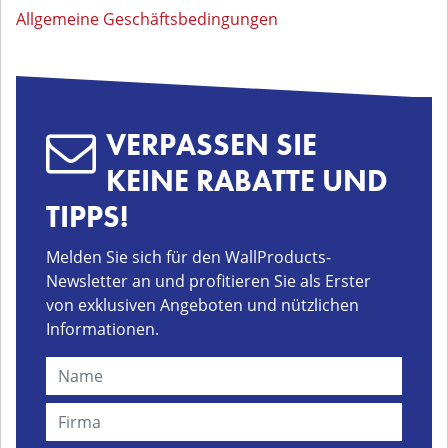
Allgemeine Geschäftsbedingungen
VERPASSEN SIE
KEINE RABATTE UND
TIPPS!
Melden Sie sich für den WallProducts-
Newsletter an und profitieren Sie als Erster
von exklusiven Angeboten und nützlichen
Informationen.