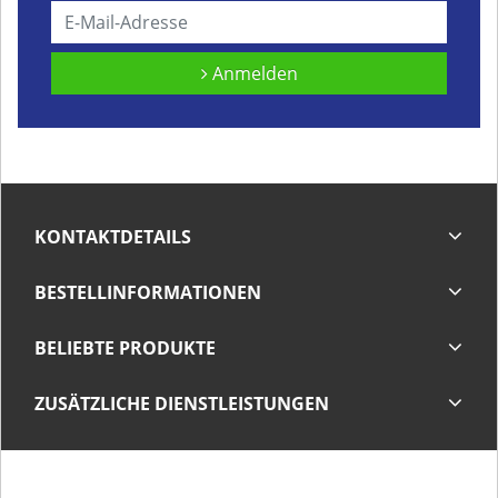
Anmelden
KONTAKTDETAILS
BESTELLINFORMATIONEN
BELIEBTE PRODUKTE
ZUSÄTZLICHE DIENSTLEISTUNGEN