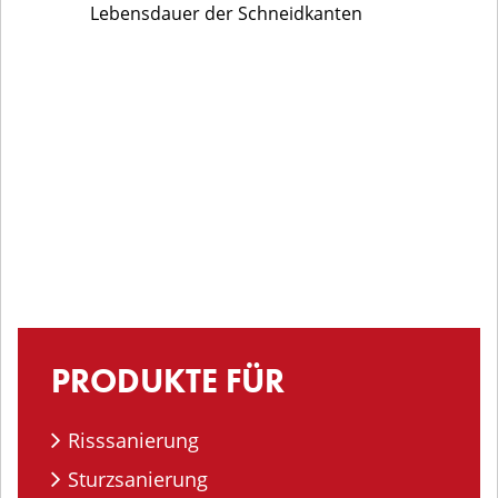
Lebensdauer der Schneidkanten
PRODUKTE FÜR
Risssanierung
Sturzsanierung