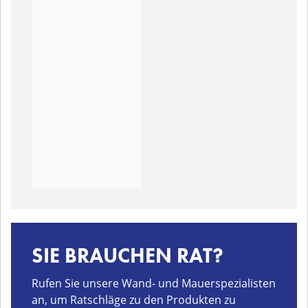
SIE BRAUCHEN RAT?
Rufen Sie unsere Wand- und Mauerspezialisten
an, um Ratschläge zu den Produkten zu