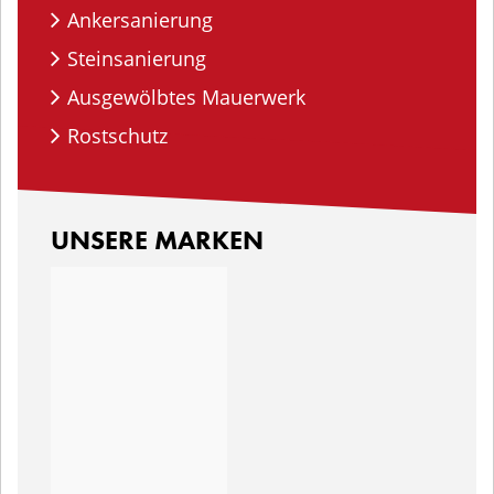
Ankersanierung
Steinsanierung
Ausgewölbtes Mauerwerk
Rostschutz
UNSERE MARKEN