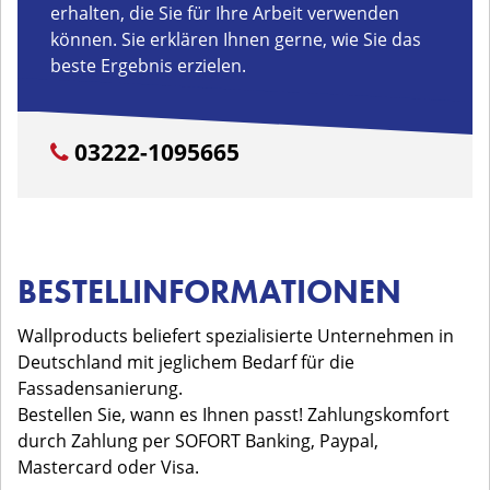
erhalten, die Sie für Ihre Arbeit verwenden
können. Sie erklären Ihnen gerne, wie Sie das
beste Ergebnis erzielen.
03222-1095665
BESTELLINFORMATIONEN
Wallproducts beliefert spezialisierte Unternehmen in
Deutschland mit jeglichem Bedarf für die
Fassadensanierung.
Bestellen Sie, wann es Ihnen passt! Zahlungskomfort
durch Zahlung per SOFORT Banking, Paypal,
Mastercard oder Visa.