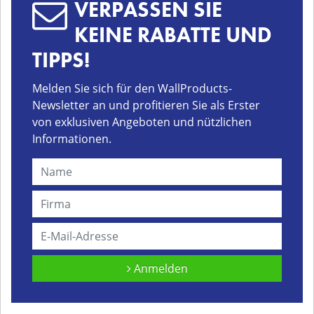
VERPASSEN SIE
KEINE RABATTE UND
TIPPS!
Melden Sie sich für den WallProducts-
Newsletter an und profitieren Sie als Erster
von exklusiven Angeboten und nützlichen
Informationen.
Anmelden