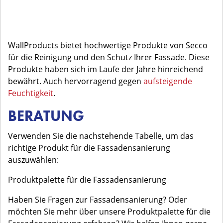
WallProducts bietet hochwertige Produkte von Secco
für die Reinigung und den Schutz Ihrer Fassade. Diese
Produkte haben sich im Laufe der Jahre hinreichend
bewährt. Auch hervorragend gegen
aufsteigende
Feuchtigkeit
.
BERATUNG
Verwenden Sie die nachstehende Tabelle, um das
richtige Produkt für die Fassadensanierung
auszuwählen:
Produktpalette für die Fassadensanierung
Haben Sie Fragen zur Fassadensanierung? Oder
möchten Sie mehr über unsere Produktpalette für die