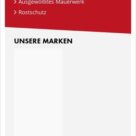
Ausgewölbtes Mauerwerk
Rostschutz
UNSERE MARKEN