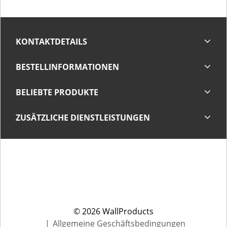
KONTAKTDETAILS
BESTELLINFORMATIONEN
BELIEBTE PRODUKTE
ZUSÄTZLICHE DIENSTLEISTUNGEN
© 2026 WallProducts
Allgemeine Geschäftsbedingungen