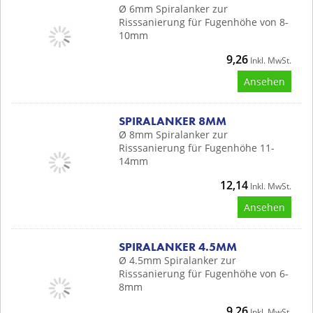
Ø 6mm Spiralanker zur
Risssanierung für Fugenhöhe von 8-
10mm
9,26
Inkl. MwSt.
Ansehen
SPIRALANKER 8MM
Ø 8mm Spiralanker zur
Risssanierung für Fugenhöhe 11-
14mm
12,14
Inkl. MwSt.
Ansehen
SPIRALANKER 4.5MM
Ø 4.5mm Spiralanker zur
Risssanierung für Fugenhöhe von 6-
8mm
9,26
Inkl. MwSt.