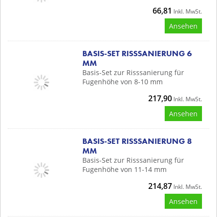
66,81
Inkl. MwSt.
Ansehen
BASIS-SET RISSSANIERUNG 6
MM
Basis-Set zur Risssanierung für
Fugenhöhe von 8-10 mm
217,90
Inkl. MwSt.
Ansehen
BASIS-SET RISSSANIERUNG 8
MM
Basis-Set zur Risssanierung für
Fugenhöhe von 11-14 mm
214,87
Inkl. MwSt.
Ansehen