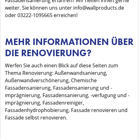
Fassadensanierung erfahren? Wir helfen Ihnen gerne
weiter. Sie können uns unter info@wallproducts.de
oder 03222-1095665 erreichen!
MEHR INFORMATIONEN ÜBER
DIE RENOVIERUNG?
Werfen Sie auch einen Blick auf diese Seiten zum
Thema Renovierung: Außenwandsanierung,
Außenwandverschönerung, Chemische
Fassadensanierung, Fassadensanierung und -
imprägnierung, Fassadensanierung, -verfugung und -
imprägnierung, Fassadenreiniger,
Fassadenhydrophobierung, Fassade renovieren und
Fassade selbst renovieren.