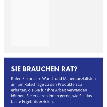
SIE BRAUCHEN RAT?
Rufen Sie unsere Wand- und Mauerspezialisten
an, um Ratschläge zu den Produkten zu
erhalten, die Sie für Ihre Arbeit verwenden
können. Sie erklären Ihnen gerne, wie Sie das
beste Ergebnis erzielen.