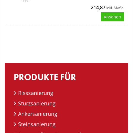
214,87
Inkl. MwSt.
Ansehen
PRODUKTE FÜR
Risssanierung
Sturzsanierung
Ankersanierung
Steinsanierung