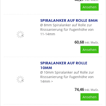
Ansehen
SPIRALANKER AUF ROLLE 8MM
Ø 8mm Spiralanker auf Rolle zur
Risssanierung für Fugenhöhe von
11-14mm
60,68
Inkl. MwSt.
Ansehen
SPIRALANKER AUF ROLLE
10MM
Ø 10mm Spiralanker auf Rolle zur
Risssanierung für Fugenhöhe von
14mm >
74,46
Inkl. MwSt.
Ansehen