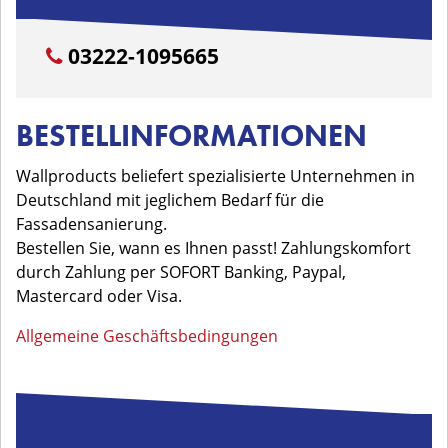
03222-1095665
BESTELLINFORMATIONEN
Wallproducts beliefert spezialisierte Unternehmen in
Deutschland mit jeglichem Bedarf für die
Fassadensanierung.
Bestellen Sie, wann es Ihnen passt! Zahlungskomfort
durch Zahlung per SOFORT Banking, Paypal,
Mastercard oder Visa.
Allgemeine Geschäftsbedingungen