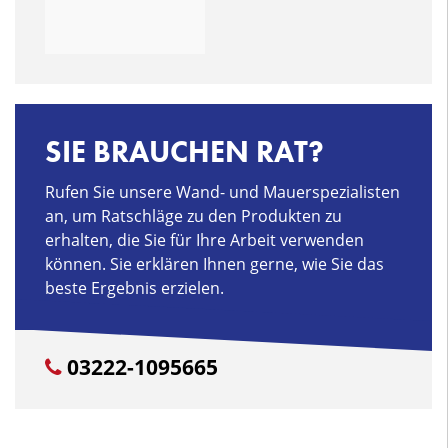
SIE BRAUCHEN RAT?
Rufen Sie unsere Wand- und Mauerspezialisten
an, um Ratschläge zu den Produkten zu
erhalten, die Sie für Ihre Arbeit verwenden
können. Sie erklären Ihnen gerne, wie Sie das
beste Ergebnis erzielen.
03222-1095665