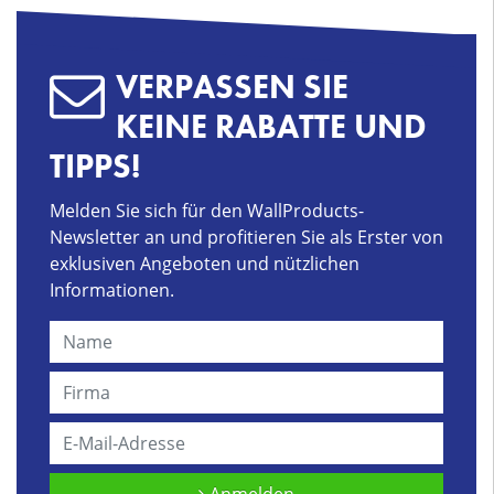
VERPASSEN SIE
KEINE RABATTE UND
TIPPS!
Melden Sie sich für den WallProducts-
Newsletter an und profitieren Sie als Erster von
exklusiven Angeboten und nützlichen
Informationen.