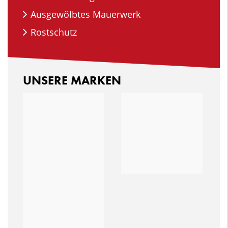
Ausgewölbtes Mauerwerk
Rostschutz
UNSERE MARKEN