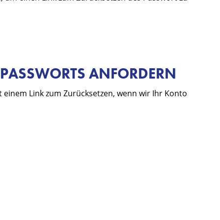
S PASSWORTS ANFORDERN
it einem Link zum Zurücksetzen, wenn wir Ihr Konto