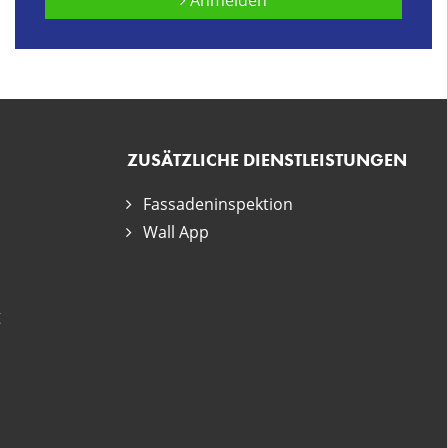
Anmelden
ZUSÄTZLICHE DIENSTLEISTUNGEN
Fassadeninspektion
Wall App
g