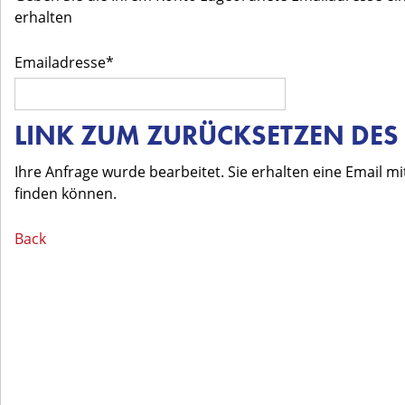
erhalten
Emailadresse
LINK ZUM ZURÜCKSETZEN DE
Ihre Anfrage wurde bearbeitet. Sie erhalten eine Email m
finden können.
Back